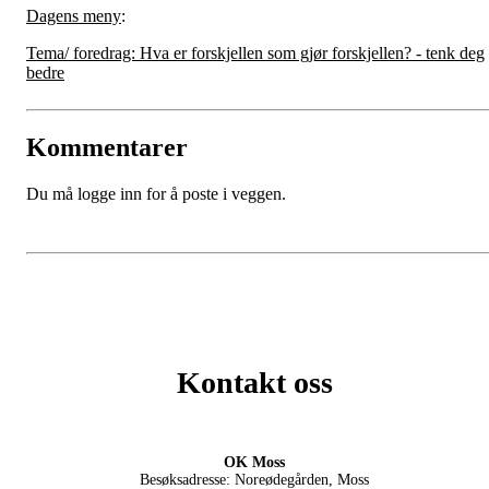
Dagens meny
:
Tema/ foredrag: Hva er forskjellen som gjør forskjellen? - tenk deg
bedre
Kommentarer
Du må logge inn for å poste i veggen.
Kontakt oss
OK Moss
Besøksadresse: Noreødegården, Moss