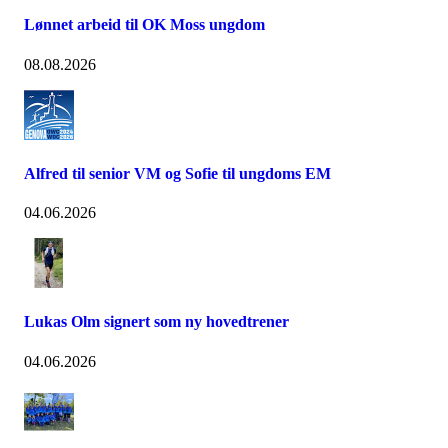
Lønnet arbeid til OK Moss ungdom
08.08.2026
Alfred til senior VM og Sofie til ungdoms EM
04.06.2026
Lukas Olm signert som ny hovedtrener
04.06.2026