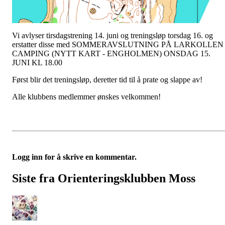
Vi avlyser tirsdagstrening 14. juni og treningsløp torsdag 16. og
erstatter disse med SOMMERAVSLUTNING PÅ LARKOLLEN
CAMPING (NYTT KART - ENGHOLMEN) ONSDAG 15.
JUNI KL 18.00
Først blir det treningsløp, deretter tid til å prate og slappe av!
Alle klubbens medlemmer ønskes velkommen!
Logg inn for å skrive en kommentar.
Siste fra Orienteringsklubben Moss