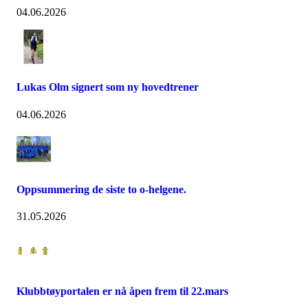
04.06.2026
Lukas Olm signert som ny hovedtrener
04.06.2026
Oppsummering de siste to o-helgene.
31.05.2026
Klubbtøyportalen er nå åpen frem til 22.mars