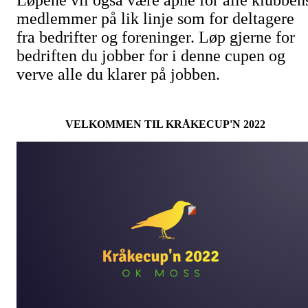
medlemmer på lik linje som for deltagere
fra bedrifter og foreninger. Løp gjerne for
bedriften du jobber for i denne cupen og
verve alle du klarer på jobben.
VELKOMMEN TIL KRÅKECUP'N 2022