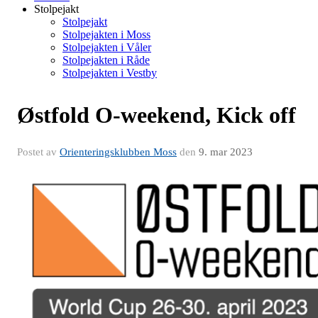
Stolpejakt
Stolpejakt
Stolpejakten i Moss
Stolpejakten i Våler
Stolpejakten i Råde
Stolpejakten i Vestby
Østfold O-weekend, Kick off
Postet av
Orienteringsklubben Moss
den
9. mar 2023