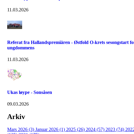
11.03.2026
Referat fra Hallandspremiären - Østfold O-krets sesongstart fo
ungdommens
11.03.2026
Ukas løype - Sonsåsen
09.03.2026
Arkiv
Mars 2026 (3)
Januar 2026 (1)
2025 (26)
2024 (57)
2023 (74)
202