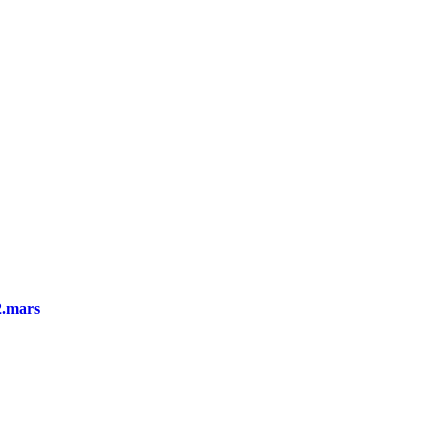
2.mars