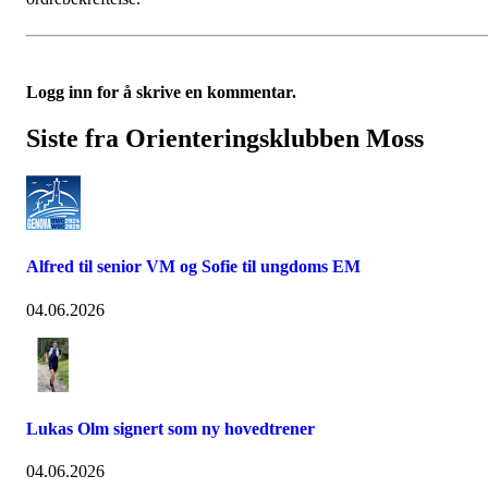
Logg inn for å skrive en kommentar.
Siste fra Orienteringsklubben Moss
Alfred til senior VM og Sofie til ungdoms EM
04.06.2026
Lukas Olm signert som ny hovedtrener
04.06.2026