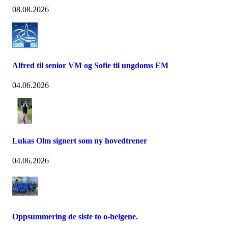
08.08.2026
Alfred til senior VM og Sofie til ungdoms EM
04.06.2026
Lukas Olm signert som ny hovedtrener
04.06.2026
Oppsummering de siste to o-helgene.